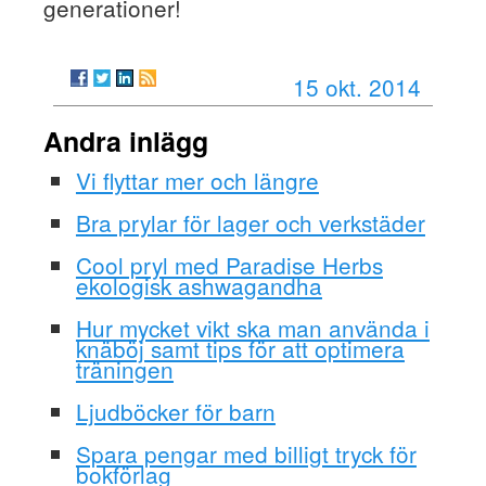
generationer!
15 okt. 2014
Andra inlägg
Vi flyttar mer och längre
Bra prylar för lager och verkstäder
Cool pryl med Paradise Herbs
ekologisk ashwagandha
Hur mycket vikt ska man använda i
knäböj samt tips för att optimera
träningen
Ljudböcker för barn
Spara pengar med billigt tryck för
bokförlag