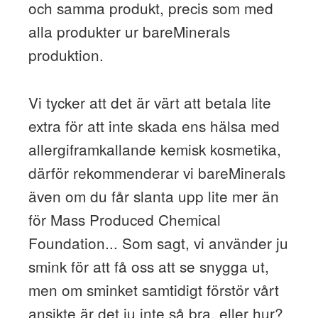
och samma produkt, precis som med
alla produkter ur bareMinerals
produktion.
Vi tycker att det är värt att betala lite
extra för att inte skada ens hälsa med
allergiframkallande kemisk kosmetika,
därför rekommenderar vi bareMinerals
även om du får slanta upp lite mer än
för Mass Produced Chemical
Foundation... Som sagt, vi använder ju
smink för att få oss att se snygga ut,
men om sminket samtidigt förstör vårt
ansikte är det ju inte så bra, eller hur?