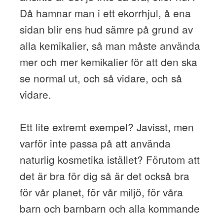
Då hamnar man i ett ekorrhjul, å ena
sidan blir ens hud sämre på grund av
alla kemikalier, så man måste använda
mer och mer kemikalier för att den ska
se normal ut, och så vidare, och så
vidare.
Ett lite extremt exempel? Javisst, men
varför inte passa på att använda
naturlig kosmetika istället? Förutom att
det är bra för dig så är det också bra
för vår planet, för vår miljö, för våra
barn och barnbarn och alla kommande