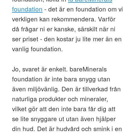
foundation
- det är en foundation om vi
verkligen kan rekommendera. Varför
då frågar ni er kanske, särskilt när ni
ser priset - den kostar ju lite mer än en
vanlig foundation.
Jo, svaret är enkelt. bareMinerals
foundation är inte bara snygg utan
även miljövänlig. Den är tillverkad från
naturliga produkter och mineraler,
vilket gör att den inte bara får dig att
se lite snyggare ut utan även hjälper
din hud. Det är hudvård och smink i en