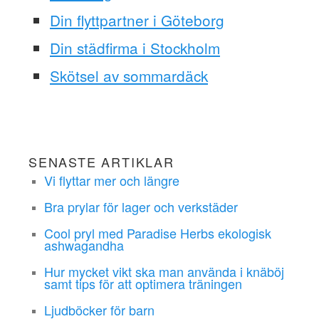
Din flyttpartner i Göteborg
Din städfirma i Stockholm
Skötsel av sommardäck
SENASTE ARTIKLAR
Vi flyttar mer och längre
Bra prylar för lager och verkstäder
Cool pryl med Paradise Herbs ekologisk
ashwagandha
Hur mycket vikt ska man använda i knäböj
samt tips för att optimera träningen
Ljudböcker för barn