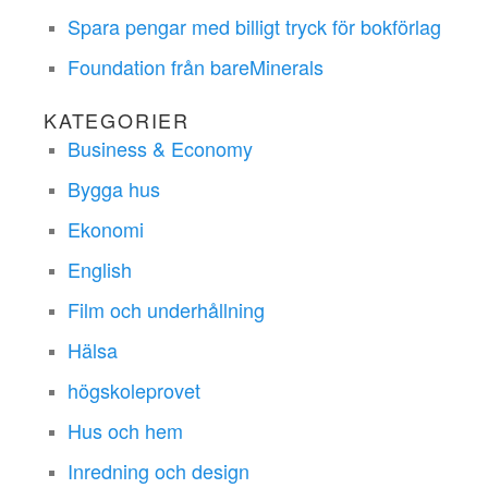
Spara pengar med billigt tryck för bokförlag
Foundation från bareMinerals
KATEGORIER
Business & Economy
Bygga hus
Ekonomi
English
Film och underhållning
Hälsa
högskoleprovet
Hus och hem
Inredning och design