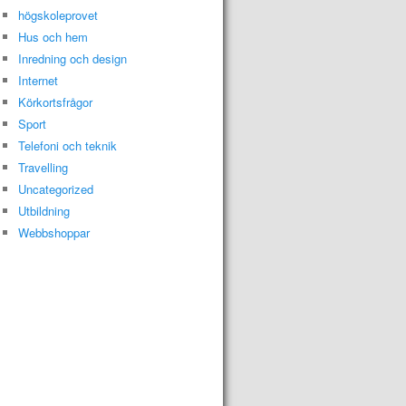
högskoleprovet
Hus och hem
Inredning och design
Internet
Körkortsfrågor
Sport
Telefoni och teknik
Travelling
Uncategorized
Utbildning
Webbshoppar