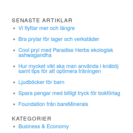
SENASTE ARTIKLAR
Vi flyttar mer och längre
Bra prylar för lager och verkstäder
Cool pryl med Paradise Herbs ekologisk
ashwagandha
Hur mycket vikt ska man använda i knäböj
samt tips för att optimera träningen
Ljudböcker för barn
Spara pengar med billigt tryck för bokförlag
Foundation från bareMinerals
KATEGORIER
Business & Economy