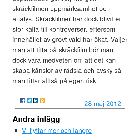
skräckfilmen uppmärksamhet och
analys. Skräckfilmer har dock blivit en
stor källa till kontroverser, eftersom
innehållet av grovt våld har ökat. Väljer
man att titta på skräckfilm bör man
dock vara medveten om att det kan
skapa känslor av rädsla och avsky så
man tittar alltså på egen risk.
28 maj 2012
Andra inlägg
Vi flyttar mer och längre