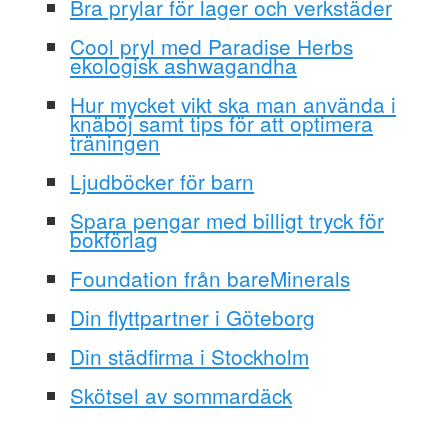
Bra prylar för lager och verkstäder
Cool pryl med Paradise Herbs
ekologisk ashwagandha
Hur mycket vikt ska man använda i
knäböj samt tips för att optimera
träningen
Ljudböcker för barn
Spara pengar med billigt tryck för
bokförlag
Foundation från bareMinerals
Din flyttpartner i Göteborg
Din städfirma i Stockholm
Skötsel av sommardäck