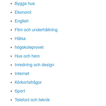
Bygga hus
Ekonomi
English
Film och underhållning
Hälsa
högskoleprovet
Hus och hem
Inredning och design
Internet
Körkortsfrågor
Sport
Telefoni och teknik